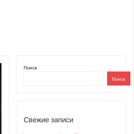
Поиск
Поиск
Свежие записи