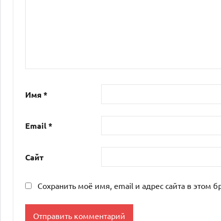
Имя
*
Email
*
Сайт
Сохранить моё имя, email и адрес сайта в этом