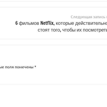
Следующая запись
6 фильмов Netflix, которые действительн
стоят того, чтобы их посмотрет
ые поля помечены
*