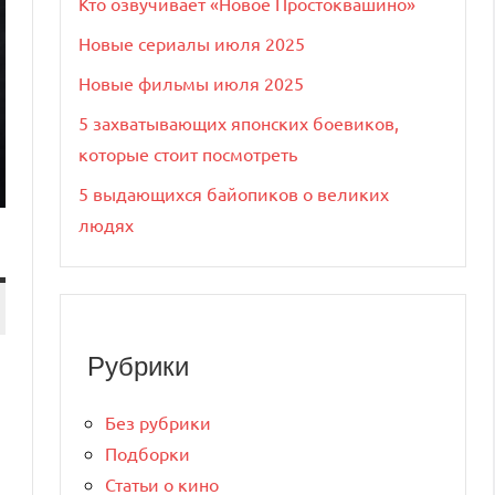
Кто озвучивает «Новое Простоквашино»
Новые сериалы июля 2025
Новые фильмы июля 2025
5 захватывающих японских боевиков,
которые стоит посмотреть
5 выдающихся байопиков о великих
людях
Рубрики
Без рубрики
Подборки
Статьи о кино