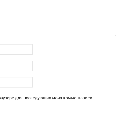
 браузере для последующих моих комментариев.