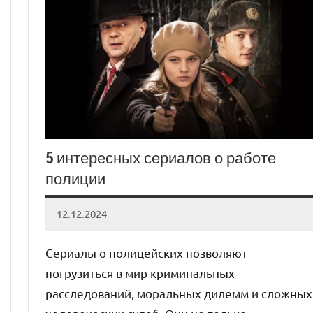
5 интересных сериалов о работе
полиции
12.12.2024
admin
Нет
комментариев
Сериалы о полицейских позволяют
погрузиться в мир криминальных
расследований, моральных дилемм и сложных