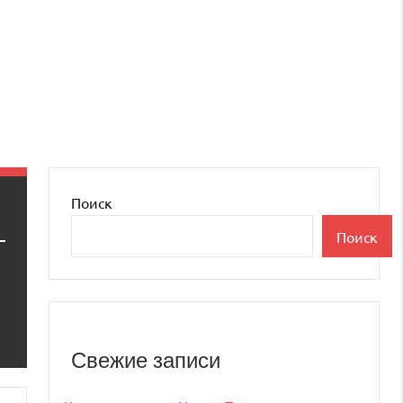
Поиск
Поиск
Свежие записи