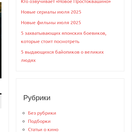
Кто озвучивает «Новое Простоквашино»
Новые сериалы июля 2025
Новые фильмы июля 2025
5 захватывающих японских боевиков,
которые стоит посмотреть
5 выдающихся байопиков о великих
людях
Рубрики
Без рубрики
Подборки
Статьи о кино