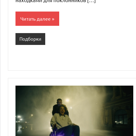
Читать далее
Подборки