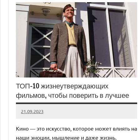
ТОП-10 жизнеутверждающих
фильмов, чтобы поверить в лучшее
21.09.2023
admin
Нет
комментариев
Кино — это искусство, которое может влиять на
наши эмоции, мышление и даже жизнь.