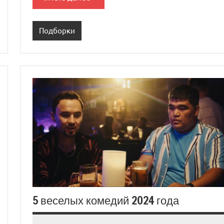
Подборки
5 веселых комедий 2024 года