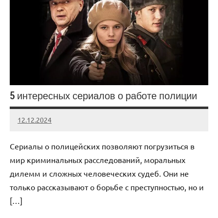
5 интересных сериалов о работе полиции
12.12.2024
admin
Нет
комментариев
Сериалы о полицейских позволяют погрузиться в
мир криминальных расследований, моральных
дилемм и сложных человеческих судеб. Они не
только рассказывают о борьбе с преступностью, но и
[…]