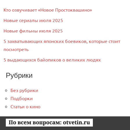
Кто озвучивает «Новое Простоквашино»
Новые сериалы июля 2025
Новые фильмы июля 2025
5 захватывающих японских боевиков, которые стоит
посмотреть
5 выдающихся байопиков о великих людях
Рубрики
Без рубрики
Подборки
Статьи о кино