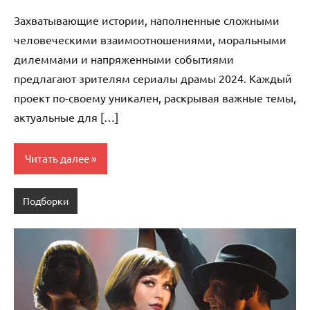
комментариев
Захватывающие истории, наполненные сложными
человеческими взаимоотношениями, моральными
дилеммами и напряженными событиями
предлагают зрителям сериалы драмы 2024. Каждый
проект по-своему уникален, раскрывая важные темы,
актуальные для […]
Читать далее
Подборки