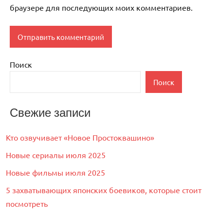
браузере для последующих моих комментариев.
Поиск
Поиск
Свежие записи
Кто озвучивает «Новое Простоквашино»
Новые сериалы июля 2025
Новые фильмы июля 2025
5 захватывающих японских боевиков, которые стоит
посмотреть