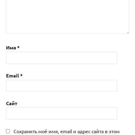
Имя
*
Email
*
Сайт
Сохранить моё имя, email и адрес сайта в этом