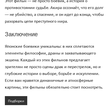
Этот фильм — не просто боевик, а история о
противостоянии судьбе. Акира осознаёт, что его долг
— не убийство, а спасение, и он идет до конца, чтобы
разорвать цепи преступного мира.
Заключение
Японские боевики уникальны: в них сплетаются
элементы философии, драмы и захватывающего
экшена. Каждый из этих фильмов предлагает
зрителям не просто сцены драк и перестрелок, но и
глубокие истории о выборе, борьбе и искуплении.
Если вам нравятся динамичные и атмосферные
картины, эти фильмы обязательно стоит посмотреть.
Подборки