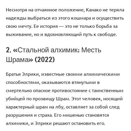
Несмотря на отчаянное положение, Канако не теряла
надежды выбраться из этого кошмара и осуществить
свою мечту. Ее история — это не только борьба за
выживание, но и вдохновляющий путь к свободе.
2. «Стальной алхимик: Месть
Шрама» (2022)
Братья Элрики, известные своими алхимическими
способностями, оказываются втянутыми в
смертельно опасное противостояние с таинственным
убийцей по прозвищу Шрам. Этот человек, носящий
характерный шрам на лбу, оставляет за собой след
разрушения и страха. Его мишенью становятся
алхимики, и Элрики решают остановить его.