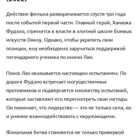
Действие фильма разворачивается спустя три года
после событий первой части. Главный герой, Ханаока
Фудзио, стремится к власти в элитной школе боевых
искусств Оякоу. Однако, чтобы укрепить свои
позиции, ему необходимо заручиться поддержкой
легендарного ученика по имени Лао.
Поиск Лао оказывается настоящим испытанием. По
дороге Фудзио встречает могущественных
противников и подвергается множеству испытаний,
которые заставляют его пересмотреть свои методы.
Он понимает, что лидерство — это не только сила, но
и умение взаимодействовать с окружающими.
Финальная битва становится не только проверкой