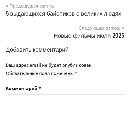
Навигация
Предыдущая запись
5 выдающихся байопиков о великих людях
по
записям
Следующая запись
Новые фильмы июля 2025
Добавить комментарий
Ваш адрес email не будет опубликован.
Обязательные поля помечены
*
Комментарий
*