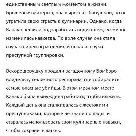
единственным светлым моментом в жизни.
Брошенная матерью, она выросла с бабушкой, но не
утратила свою страсть к кулинарии. Однако, когда
Канако решила подзаработать водителем, её жизнь
изменилась навсегда. По воле случая она стала
соучастницей ограбления и попала в руки
преступной группировки.
Вскоре девушку продали загадочному Бомбэро —
владельцу секретного ресторана, где собирались
самые опасные убийцы. В этом мрачном месте
Канако была вынуждена работать, чтобы выжить.
Каждый день она сталкивалась с жестокими
преступниками, которые не знали пощады, и
старалась использовать свои кулинарные навыки,
чтобы сохранить жизнь.