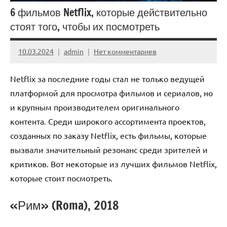
6 фильмов Netflix, которые действительно
стоят того, чтобы их посмотреть
10.03.2024
admin
Нет комментариев
Netflix за последние годы стал не только ведущей
платформой для просмотра фильмов и сериалов, но
и крупным производителем оригинального
контента. Среди широкого ассортимента проектов,
созданных по заказу Netflix, есть фильмы, которые
вызвали значительный резонанс среди зрителей и
критиков. Вот некоторые из лучших фильмов Netflix,
которые стоит посмотреть.
«Рим» (Roma), 2018