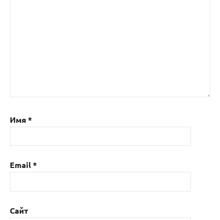
Имя
*
Email
*
Сайт