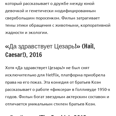
который рассказывает о дружбе между юной
девочкой и генетически модифицированным
сверхбольшим поросенком. Фильм затрагивает
темы этики обращения с животными, корпоративной
жадности и экологии.
«Да здравствует Цезарь!» (Hail,
Caesar!), 2016
Хотя «Да здравствует Цезарь!» не был снят
исключительно для Netflix, платформа приобрела
права на его показ. Эта комедия от братьев Коэн
рассказывает о работе «фиксера» в Голливуде 1950-х
годов. Фильм богат звездным актерским составом и
отличается уникальным стилем братьев Коэн.