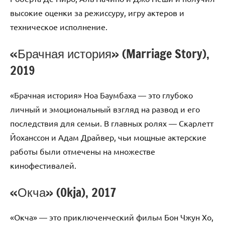
высокие оценки за режиссуру, игру актеров и
техническое исполнение.
«Брачная история» (Marriage Story),
2019
«Брачная история» Ноа Баумбаха — это глубоко
личный и эмоциональный взгляд на развод и его
последствия для семьи. В главных ролях — Скарлетт
Йоханссон и Адам Драйвер, чьи мощные актерские
работы были отмечены на множестве
кинофестивалей.
«Окча» (Okja), 2017
«Окча» — это приключенческий фильм Бон Чжун Хо,