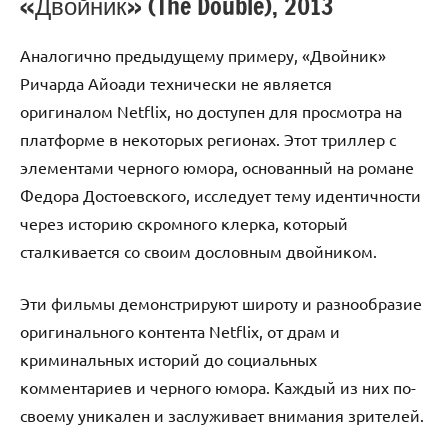
«Двойник» (The Double), 2013
Аналогично предыдущему примеру, «Двойник»
Ричарда Айоади технически не является
оригиналом Netflix, но доступен для просмотра на
платформе в некоторых регионах. Этот триллер с
элементами черного юмора, основанный на романе
Федора Достоевского, исследует тему идентичности
через историю скромного клерка, который
сталкивается со своим дословным двойником.
Эти фильмы демонстрируют широту и разнообразие
оригинального контента Netflix, от драм и
криминальных историй до социальных
комментариев и черного юмора. Каждый из них по-
своему уникален и заслуживает внимания зрителей.