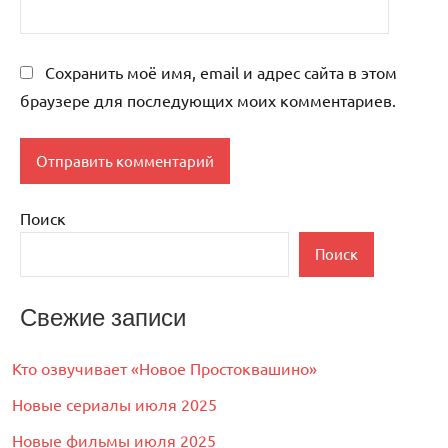
Сохранить моё имя, email и адрес сайта в этом
браузере для последующих моих комментариев.
Поиск
Поиск
Свежие записи
Кто озвучивает «Новое Простоквашино»
Новые сериалы июля 2025
Новые фильмы июля 2025