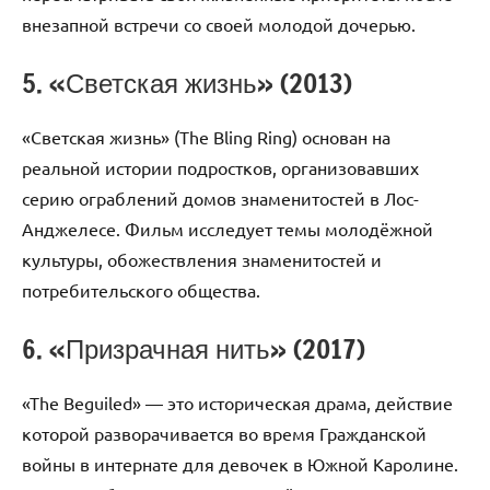
внезапной встречи со своей молодой дочерью.
5. «Светская жизнь» (2013)
«Светская жизнь» (The Bling Ring) основан на
реальной истории подростков, организовавших
серию ограблений домов знаменитостей в Лос-
Анджелесе. Фильм исследует темы молодёжной
культуры, обожествления знаменитостей и
потребительского общества.
6. «Призрачная нить» (2017)
«The Beguiled» — это историческая драма, действие
которой разворачивается во время Гражданской
войны в интернате для девочек в Южной Каролине.