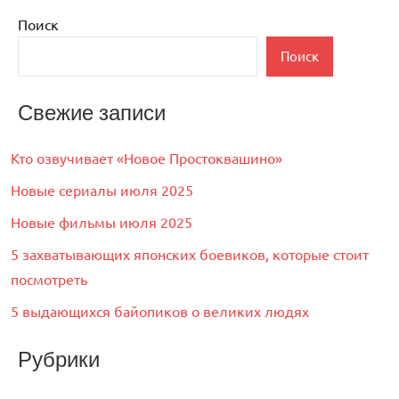
Поиск
Поиск
Свежие записи
Кто озвучивает «Новое Простоквашино»
Новые сериалы июля 2025
Новые фильмы июля 2025
5 захватывающих японских боевиков, которые стоит
посмотреть
5 выдающихся байопиков о великих людях
Рубрики