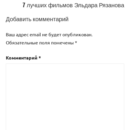
7 лучших фильмов Эльдара Рязанова
Добавить комментарий
Ваш адрес email не будет опубликован.
Обязательные поля помечены
*
Комментарий
*