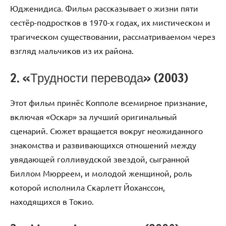
Юдженидиса. Фильм рассказывает о жизни пяти
сестёр-подростков в 1970-х годах, их мистическом и
трагическом существовании, рассматриваемом через
взгляд мальчиков из их района.
2. «Трудности перевода» (2003)
Этот фильм принёс Копполе всемирное признание,
включая «Оскар» за лучший оригинальный
сценарий. Сюжет вращается вокруг неожиданного
знакомства и развивающихся отношений между
увядающей голливудской звездой, сыгранной
Биллом Мюрреем, и молодой женщиной, роль
которой исполнила Скарлетт Йоханссон,
находящихся в Токио.