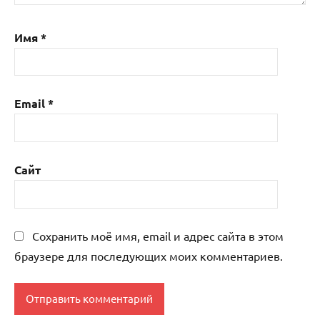
Имя
*
Email
*
Сайт
Сохранить моё имя, email и адрес сайта в этом
браузере для последующих моих комментариев.