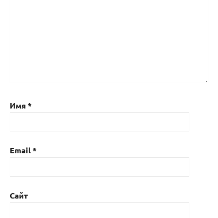
Имя
*
Email
*
Сайт