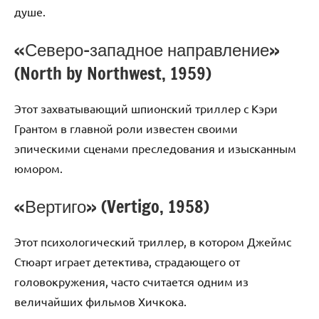
душе.
«Северо-западное направление»
(North by Northwest, 1959)
Этот захватывающий шпионский триллер с Кэри
Грантом в главной роли известен своими
эпическими сценами преследования и изысканным
юмором.
«Вертиго» (Vertigo, 1958)
Этот психологический триллер, в котором Джеймс
Стюарт играет детектива, страдающего от
головокружения, часто считается одним из
величайших фильмов Хичкока.