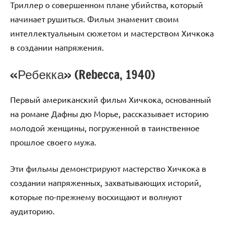
Триллер о совершенном плане убийства, который
начинает рушиться. Фильм знаменит своим
интеллектуальным сюжетом и мастерством Хичкока
в создании напряжения.
«Ребекка» (Rebecca, 1940)
Первый американский фильм Хичкока, основанный
на романе Дафны дю Морье, рассказывает историю
молодой женщины, погруженной в таинственное
прошлое своего мужа.
Эти фильмы демонстрируют мастерство Хичкока в
создании напряженных, захватывающих историй,
которые по-прежнему восхищают и волнуют
аудиторию.