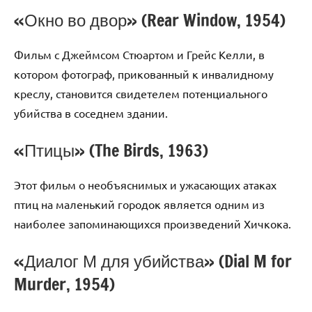
«Окно во двор» (Rear Window, 1954)
Фильм с Джеймсом Стюартом и Грейс Келли, в
котором фотограф, прикованный к инвалидному
креслу, становится свидетелем потенциального
убийства в соседнем здании.
«Птицы» (The Birds, 1963)
Этот фильм о необъяснимых и ужасающих атаках
птиц на маленький городок является одним из
наиболее запоминающихся произведений Хичкока.
«Диалог М для убийства» (Dial M for
Murder, 1954)