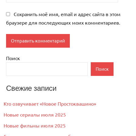
Сохранить моё имя, email и адрес сайта в этом
браузере для последующих моих комментариев.
Поиск
Поиск
Свежие записи
Кто озвучивает «Новое Простоквашино»
Новые сериалы июля 2025
Новые фильмы июля 2025