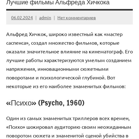
Лучшие фильмы Альфреда Хичкока
06.02.2024
admin
Нет комментариев
Альфред Хичкок, широко известный как «мастер
саспенса», создал множество фильмов, которые
оказали значительное влияние на кинематограф. Его
лучшие работы характеризуются умелым созданием
напряжения, инновационными сюжетными
поворотами и психологической глубиной. Вот
некоторые из его наиболее знаменитых фильмов:
«Психо» (Psycho, 1960)
Один из самых знаменитых триллеров всех времен,
«Психо» шокировал аудиторию своим неожиданным
поворотом сюжета и знаменитой сценой убийства в