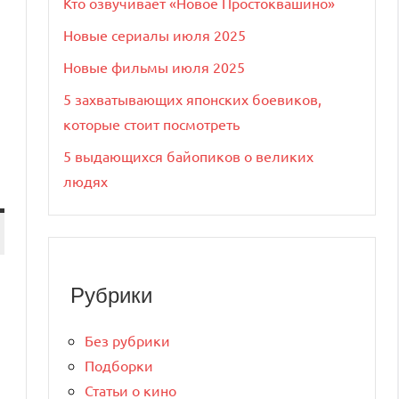
Кто озвучивает «Новое Простоквашино»
Новые сериалы июля 2025
Новые фильмы июля 2025
5 захватывающих японских боевиков,
которые стоит посмотреть
5 выдающихся байопиков о великих
людях
Рубрики
Без рубрики
Подборки
Статьи о кино