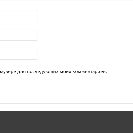
 браузере для последующих моих комментариев.