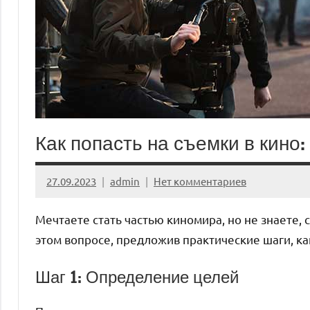
Как попасть на съемки в кино
27.09.2023
admin
Нет комментариев
Мечтаете стать частью киномира, но не знаете, с
этом вопросе, предложив практические шаги, как
Шаг 1: Определение целей