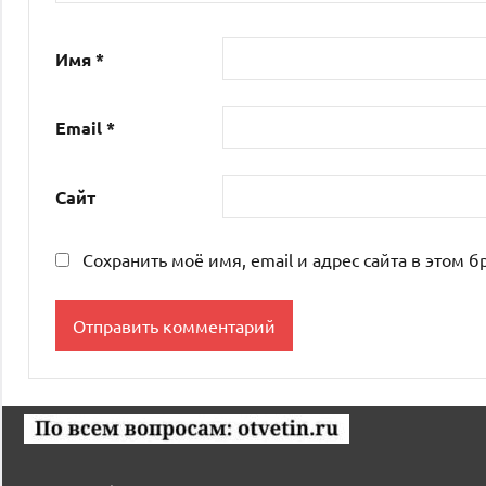
Имя
*
Email
*
Сайт
Сохранить моё имя, email и адрес сайта в этом