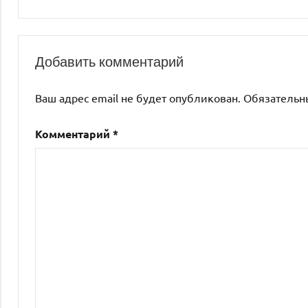
Добавить комментарий
Ваш адрес email не будет опубликован.
Обязательн
Комментарий
*