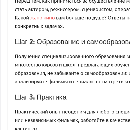
Перед тем, как приниматься за осуществление м
стать актером, режиссером, сценаристом, опера
Какой
жанр кино
вам больше по душе? Ответы на
конкретных задачах.
Шаг 2: Образование и самообразов
Получение специализированного образования м
множество курсов и школ, предлагающих обуче
образования, не забывайте о самообразовании: 
анализируйте фильмы и сериалы, посмотреть 
Шаг 3: Практика
Практический опыт неоценим для любого специа
или независимых фильмах, работайте в качестве
кастингах.