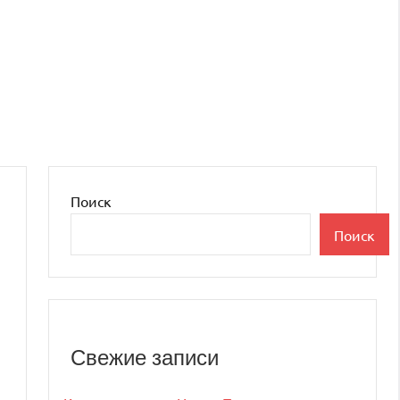
Поиск
Поиск
Свежие записи