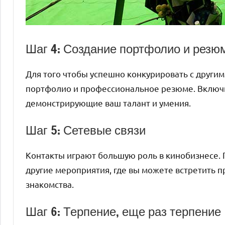
Шаг 4: Создание портфолио и резю
Для того чтобы успешно конкурировать с други
портфолио и профессиональное резюме. Включ
демонстрирующие ваш талант и умения.
Шаг 5: Сетевые связи
Контакты играют большую роль в кинобизнесе. 
другие мероприятия, где вы можете встретить 
знакомства.
Шаг 6: Терпение, еще раз терпение