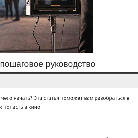
: пошаговое руководство
 чего начать? Эта статья поможет вам разобраться в
 попасть в кино.