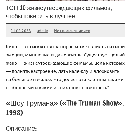
ТОП-10 жизнеутверждающих фильмов,
чтобы поверить в лучшее
21.09.2023
admin
Нет комментариев
Кино — это искусство, которое может влиять на наши
эмоции, мышление и даже жизнь. Существует целый
жанр — жизнеутверждающие фильмы, цель которых
— поднять настроение, дать надежду и вдохновить
на большое и малое. Что делает эти картины такими
особенными и какие из них стоит посмотреть?
«Шоу Трумана» («The Truman Show»,
1998)
Описание: