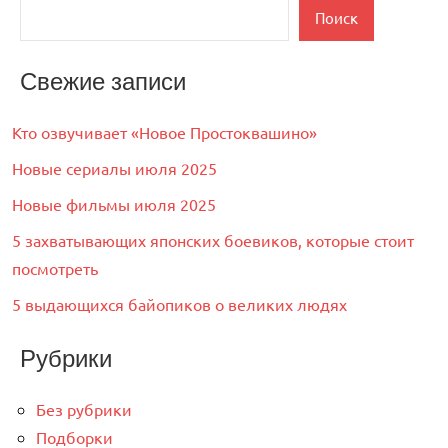
Поиск
Свежие записи
Кто озвучивает «Новое Простоквашино»
Новые сериалы июля 2025
Новые фильмы июля 2025
5 захватывающих японских боевиков, которые стоит
посмотреть
5 выдающихся байопиков о великих людях
Рубрики
Без рубрики
Подборки