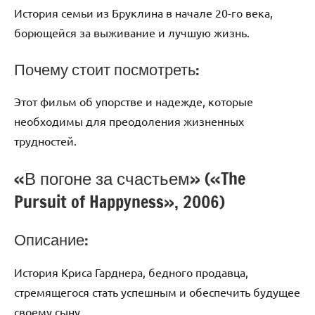
История семьи из Бруклина в начале 20-го века,
борющейся за выживание и лучшую жизнь.
Почему стоит посмотреть:
Этот фильм об упорстве и надежде, которые
необходимы для преодоления жизненных
трудностей.
«В погоне за счастьем» («The
Pursuit of Happyness», 2006)
Описание:
История Криса Гарднера, бедного продавца,
стремящегося стать успешным и обеспечить будущее
своему сыну.