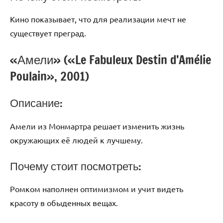
Кино показывает, что для реализации мечт не
существует преград.
«Амели» («Le Fabuleux Destin d’Amélie
Poulain», 2001)
Описание:
Амели из Монмартра решает изменить жизнь
окружающих её людей к лучшему.
Почему стоит посмотреть:
Ромком наполнен оптимизмом и учит видеть
красоту в обыденных вещах.