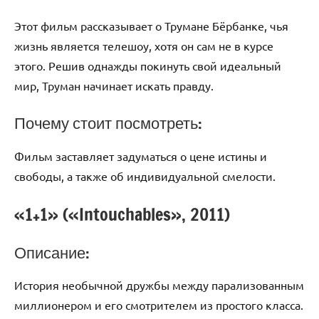
Этот фильм рассказывает о Трумане Бёрбанке, чья
жизнь является телешоу, хотя он сам не в курсе
этого. Решив однажды покинуть свой идеальный
мир, Труман начинает искать правду.
Почему стоит посмотреть:
Фильм заставляет задуматься о цене истины и
свободы, а также об индивидуальной смелости.
«1+1» («Intouchables», 2011)
Описание:
История необычной дружбы между парализованным
миллионером и его смотрителем из простого класса.