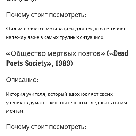
Почему стоит посмотреть:
Фильм является мотивацией для тех, кто не теряет
надежду даже в самых трудных ситуациях.
«Общество мертвых поэтов» («Dead
Poets Society», 1989)
Описание:
История учителя, который вдохновляет своих
учеников думать самостоятельно и следовать своим
мечтам.
Почему стоит посмотреть: