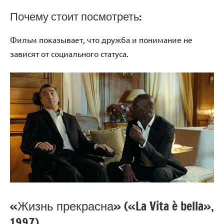
Почему стоит посмотреть:
Фильм показывает, что дружба и понимание не
зависят от социального статуса.
«Жизнь прекрасна» («La Vita è bella»,
1997)