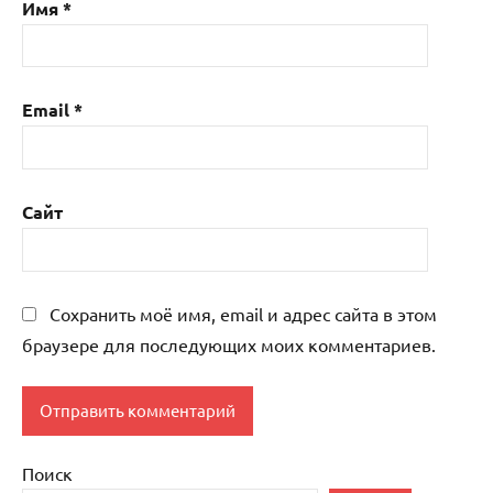
Имя
*
Email
*
Сайт
Сохранить моё имя, email и адрес сайта в этом
браузере для последующих моих комментариев.
Поиск