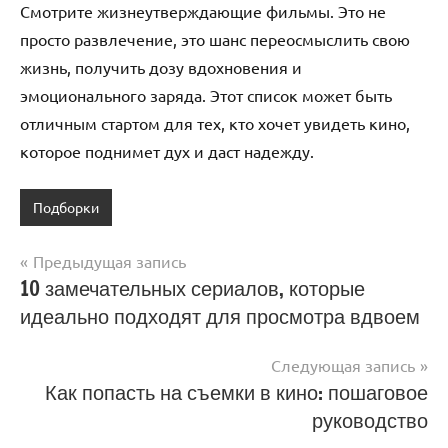
Смотрите жизнеутверждающие фильмы. Это не
просто развлечение, это шанс переосмыслить свою
жизнь, получить дозу вдохновения и
эмоционального заряда. Этот список может быть
отличным стартом для тех, кто хочет увидеть кино,
которое поднимет дух и даст надежду.
Подборки
Навигация
Предыдущая запись
10 замечательных сериалов, которые
по
идеально подходят для просмотра вдвоем
записям
Следующая запись
Как попасть на съемки в кино: пошаговое
руководство