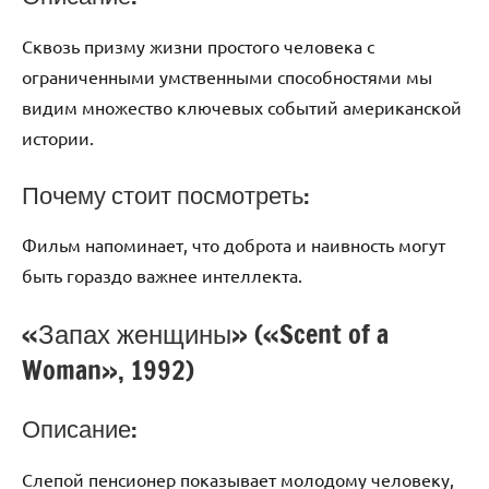
Сквозь призму жизни простого человека с
ограниченными умственными способностями мы
видим множество ключевых событий американской
истории.
Почему стоит посмотреть:
Фильм напоминает, что доброта и наивность могут
быть гораздо важнее интеллекта.
«Запах женщины» («Scent of a
Woman», 1992)
Описание:
Слепой пенсионер показывает молодому человеку,