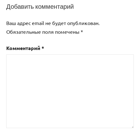
Добавить комментарий
Ваш адрес email не будет опубликован.
Обязательные поля помечены
*
Комментарий
*