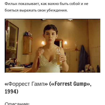
Фильм показывает, как важно быть собой и не
бояться выражать свои убеждения.
«Форрест Гамп» («Forrest Gump»,
1994)
Описание: