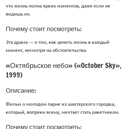
что жизнь полна ярких моментов, даже если не
видишь их.
Почему стоит посмотреть:
Эта драма — о том, как ценить жизнь в каждый
момент, несмотря на обстоятельства.
«Октябрьское небо» («October Sky»,
1999)
Описание:
Фильм о молодом парне из шахтерского городка,
который, вопреки всему, мечтает стать ракетчиком.
Почему стоит посмотреть: