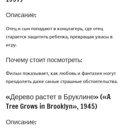
Описание:
Отец и сын попадают в концлагерь, где отец
старается защитить ребенка, превращая ужасы в
игру.
Почему стоит посмотреть:
Фильм показывает, как любовь и фантазия могут
преодолеть даже самые страшные обстоятельства.
«Дерево растет в Бруклине» («A
Tree Grows in Brooklyn», 1945)
Описание: