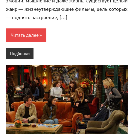
эмоции, мышление и даже жизнь. Существует целый
жанр — жизнеутверждающие фильмы, цель которых
— поднять настроение, […]
Читать далее
Подборки