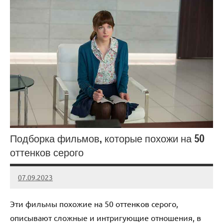
Подборка фильмов, которые похожи на 50
оттенков серого
07.09.2023
admin
Нет
комментариев
Эти фильмы похожие на 50 оттенков серого,
описывают сложные и интригующие отношения, в