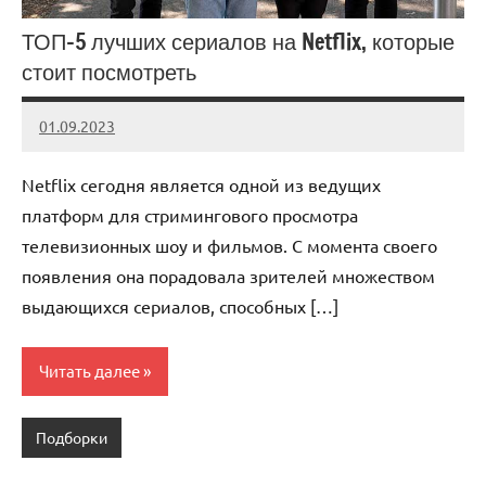
ТОП-5 лучших сериалов на Netflix, которые
стоит посмотреть
01.09.2023
admin
Нет
комментариев
Netflix сегодня является одной из ведущих
платформ для стримингового просмотра
телевизионных шоу и фильмов. С момента своего
появления она порадовала зрителей множеством
выдающихся сериалов, способных […]
Читать далее
Подборки