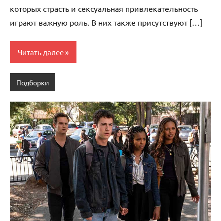
которых страсть и сексуальная привлекательность
играют важную роль. В них также присутствуют […]
Читать далее
Подборки