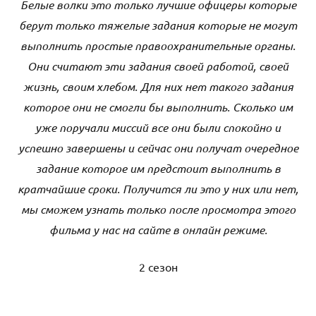
Белые волки это только лучшие офицеры которые
берут только тяжелые задания которые не могут
выполнить простые правоохранительные органы.
Они считают эти задания своей работой, своей
жизнь, своим хлебом. Для них нет такого задания
которое они не смогли бы выполнить. Сколько им
уже поручали миссий все они были спокойно и
успешно завершены и сейчас они получат очередное
задание которое им предстоит выполнить в
кратчайшие сроки. Получится ли это у них или нет,
мы сможем узнать только после просмотра этого
фильма у нас на сайте в онлайн режиме.
2 сезон