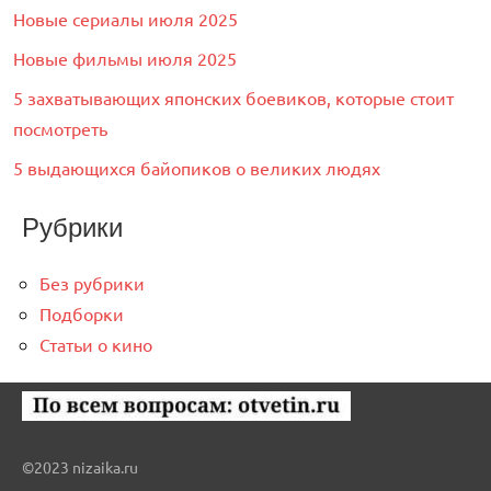
Новые сериалы июля 2025
Новые фильмы июля 2025
5 захватывающих японских боевиков, которые стоит
посмотреть
5 выдающихся байопиков о великих людях
Рубрики
Без рубрики
Подборки
Статьи о кино
©2023 nizaika.ru