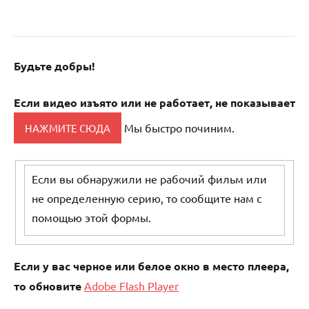
Будьте добры!
Если
видео изъято
или не работает, не показывает
Мы быстро починим.
Если вы обнаружили не рабочий фильм или
не определенную серию, то сообщите нам с
помощью этой формы.
Если у вас черное или белое окно в место плеера,
то обновите
Adobe Flash Player