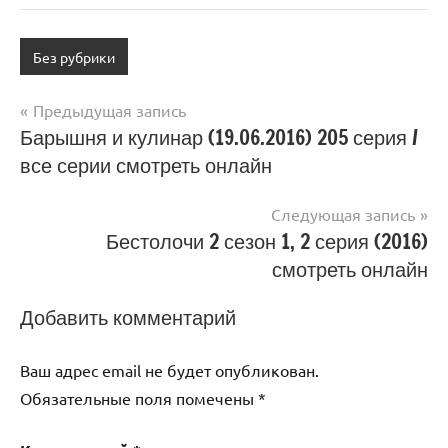
Без рубрики
Навигация
Предыдущая запись
Барышня и кулинар (19.06.2016) 205 серия /
по
все серии смотреть онлайн
записям
Следующая запись
Бестолочи 2 сезон 1, 2 серия (2016)
смотреть онлайн
Добавить комментарий
Ваш адрес email не будет опубликован.
Обязательные поля помечены
*