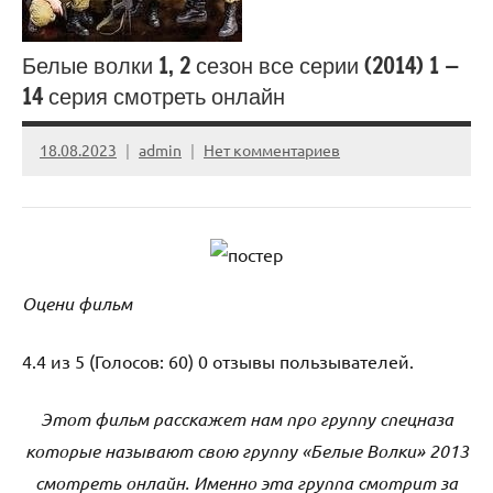
Белые волки 1, 2 сезон все серии (2014) 1 —
14 серия смотреть онлайн
18.08.2023
admin
Нет комментариев
Оцени фильм
4.4 из
5
(Голосов: 60) 0 отзывы пользывателей.
Этот фильм расскажет нам про группу спецназа
которые называют свою группу «Белые Волки» 2013
смотреть онлайн. Именно эта группа смотрит за