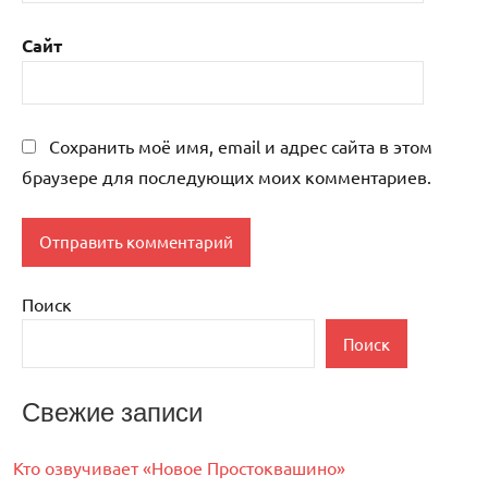
Сайт
Сохранить моё имя, email и адрес сайта в этом
браузере для последующих моих комментариев.
Поиск
Поиск
Свежие записи
Кто озвучивает «Новое Простоквашино»