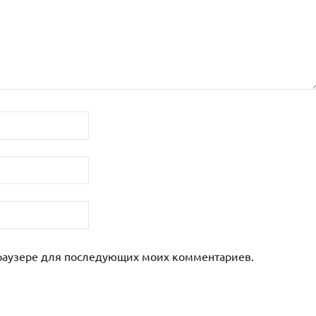
 браузере для последующих моих комментариев.