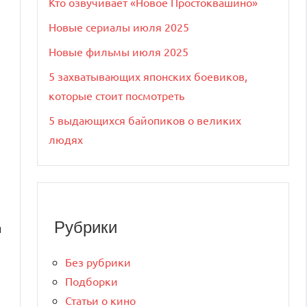
Кто озвучивает «Новое Простоквашино»
Новые сериалы июля 2025
Новые фильмы июля 2025
5 захватывающих японских боевиков,
которые стоит посмотреть
5 выдающихся байопиков о великих
людях
Рубрики
я
Без рубрики
Подборки
Статьи о кино