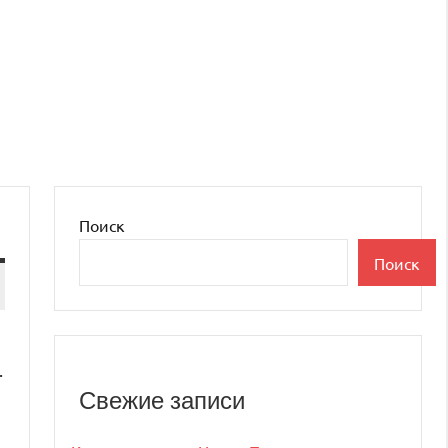
Поиск
Поиск
.
Свежие записи