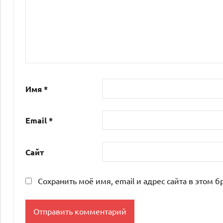
Имя
*
Email
*
Сайт
Сохранить моё имя, email и адрес сайта в этом