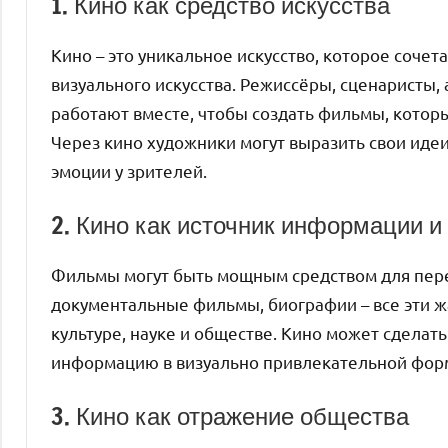
1. Кино как средство искусства
Кино – это уникальное искусство, которое сочет
визуального искусства. Режиссёры, сценаристы,
работают вместе, чтобы создать фильмы, котор
Через кино художники могут выразить свои идеи
эмоции у зрителей.
2. Кино как источник информации и
Фильмы могут быть мощным средством для пере
документальные фильмы, биографии – все эти 
культуре, науке и обществе. Кино может сдела
информацию в визуально привлекательной форм
3. Кино как отражение общества