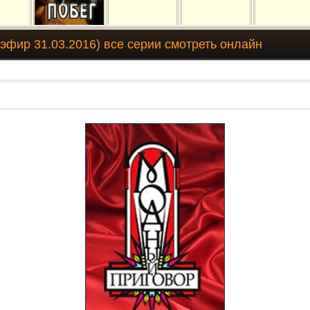
эфир 31.03.2016) все серии смотреть онлайн